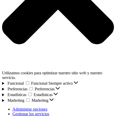
Utilizamos cookies para optimizar nuestro sitio web y nuestro
servicio.
Funcional
Funcional
Siempre activo
Preferencias
Preferencias
Estadísticas
Estadísticas
Marketing
Marketing
Administrar opciones
Gestionar los servicios