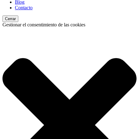
Blog
Contacto
Cerrar
Gestionar el consentimiento de las cookies