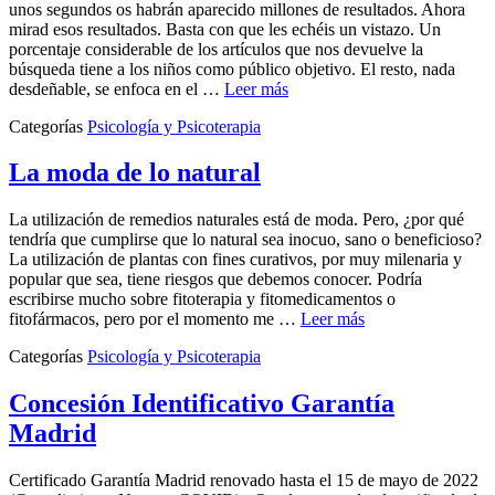
unos segundos os habrán aparecido millones de resultados. Ahora
mirad esos resultados. Basta con que les echéis un vistazo. Un
porcentaje considerable de los artículos que nos devuelve la
búsqueda tiene a los niños como público objetivo. El resto, nada
desdeñable, se enfoca en el …
Leer más
Categorías
Psicología y Psicoterapia
La moda de lo natural
La utilización de remedios naturales está de moda. Pero, ¿por qué
tendría que cumplirse que lo natural sea inocuo, sano o beneficioso?
La utilización de plantas con fines curativos, por muy milenaria y
popular que sea, tiene riesgos que debemos conocer. Podría
escribirse mucho sobre fitoterapia y fitomedicamentos o
fitofármacos, pero por el momento me …
Leer más
Categorías
Psicología y Psicoterapia
Concesión Identificativo Garantía
Madrid
Certificado Garantía Madrid renovado hasta el 15 de mayo de 2022