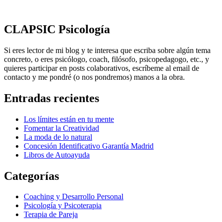
CLAPSIC Psicología
Si eres lector de mi blog y te interesa que escriba sobre algún tema
concreto, o eres psicólogo, coach, filósofo, psicopedagogo, etc., y
quieres participar en posts colaborativos, escríbeme al email de
contacto y me pondré (o nos pondremos) manos a la obra.
Entradas recientes
Los límites están en tu mente
Fomentar la Creatividad
La moda de lo natural
Concesión Identificativo Garantía Madrid
Libros de Autoayuda
Categorías
Coaching y Desarrollo Personal
Psicología y Psicoterapia
Terapia de Pareja