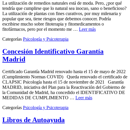
La utilización de remedios naturales está de moda. Pero, ¿por qué
tendría que cumplirse que lo natural sea inocuo, sano o beneficioso?
La utilización de plantas con fines curativos, por muy milenaria y
popular que sea, tiene riesgos que debemos conocer. Podría
escribirse mucho sobre fitoterapia y fitomedicamentos o
fitofármacos, pero por el momento me …
Leer más
Categorías
Psicología y Psicoterapia
Concesión Identificativo Garantía
Madrid
Certificado Garantía Madrid renovado hasta el 15 de mayo de 2022
(Cumplimiento Normas COVID) Queda renovado el certificado de
CLAPSIC Psicología hasta el 15 de noviembre de 2021 Garantía
MADRID, iniciativa del Plan para la Reactivación del Gobierno de
la Comunidad de Madrid, ha concedido el IDENTIFICATIVO DE
MEDIDAS DE CUMPLIMIENTO …
Leer más
Categorías
Psicología y Psicoterapia
Libros de Autoayuda