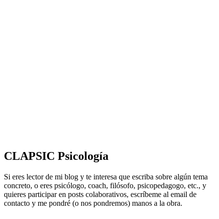
CLAPSIC Psicología
Si eres lector de mi blog y te interesa que escriba sobre algún tema
concreto, o eres psicólogo, coach, filósofo, psicopedagogo, etc., y
quieres participar en posts colaborativos, escríbeme al email de
contacto y me pondré (o nos pondremos) manos a la obra.