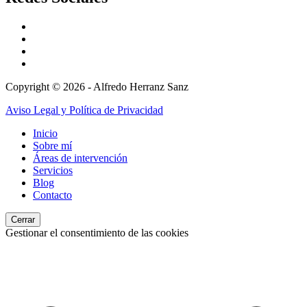
Copyright © 2026 - Alfredo Herranz Sanz
Aviso Legal y Política de Privacidad
Inicio
Sobre mí
Áreas de intervención
Servicios
Blog
Contacto
Cerrar
Gestionar el consentimiento de las cookies