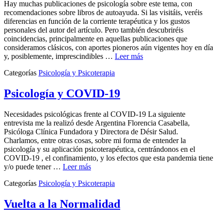
Hay muchas publicaciones de psicología sobre este tema, con
recomendaciones sobre libros de autoayuda. Si las visitáis, veréis
diferencias en función de la corriente terapéutica y los gustos
personales del autor del artículo. Pero también descubriréis
coincidencias, principalmente en aquellas publicaciones que
consideramos clásicos, con aportes pioneros aún vigentes hoy en día
y, posiblemente, imprescindibles …
Leer más
Categorías
Psicología y Psicoterapia
Psicología y COVID-19
Necesidades psicológicas frente al COVID-19 La siguiente
entrevista me la realizó desde Argentina Florencia Casabella,
Psicóloga Clínica Fundadora y Directora de Désir Salud.
Charlamos, entre otras cosas, sobre mi forma de entender la
psicología y su aplicación psicoterapéutica, centrándonos en el
COVID-19 , el confinamiento, y los efectos que esta pandemia tiene
y/o puede tener …
Leer más
Categorías
Psicología y Psicoterapia
Vuelta a la Normalidad