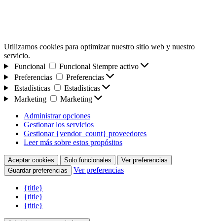
Utilizamos cookies para optimizar nuestro sitio web y nuestro
servicio.
Funcional
Funcional
Siempre activo
Preferencias
Preferencias
Estadísticas
Estadísticas
Marketing
Marketing
Administrar opciones
Gestionar los servicios
Gestionar {vendor_count} proveedores
Leer más sobre estos propósitos
Aceptar cookies
Solo funcionales
Ver preferencias
Ver preferencias
Guardar preferencias
{title}
{title}
{title}