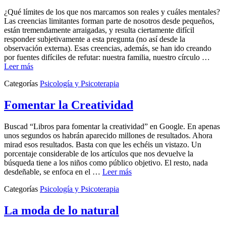
¿Qué límites de los que nos marcamos son reales y cuáles mentales?
Las creencias limitantes forman parte de nosotros desde pequeños,
están tremendamente arraigadas, y resulta ciertamente difícil
responder subjetivamente a esta pregunta (no así desde la
observación externa). Esas creencias, además, se han ido creando
por fuentes difíciles de refutar: nuestra familia, nuestro círculo …
Leer más
Categorías
Psicología y Psicoterapia
Fomentar la Creatividad
Buscad “Libros para fomentar la creatividad” en Google. En apenas
unos segundos os habrán aparecido millones de resultados. Ahora
mirad esos resultados. Basta con que les echéis un vistazo. Un
porcentaje considerable de los artículos que nos devuelve la
búsqueda tiene a los niños como público objetivo. El resto, nada
desdeñable, se enfoca en el …
Leer más
Categorías
Psicología y Psicoterapia
La moda de lo natural