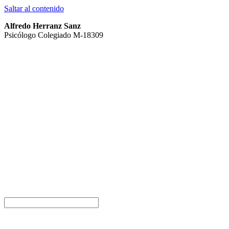
Saltar al contenido
Alfredo Herranz Sanz
Psicólogo Colegiado M-18309