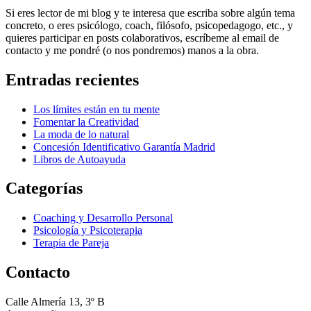
Si eres lector de mi blog y te interesa que escriba sobre algún tema
concreto, o eres psicólogo, coach, filósofo, psicopedagogo, etc., y
quieres participar en posts colaborativos, escríbeme al email de
contacto y me pondré (o nos pondremos) manos a la obra.
Entradas recientes
Los límites están en tu mente
Fomentar la Creatividad
La moda de lo natural
Concesión Identificativo Garantía Madrid
Libros de Autoayuda
Categorías
Coaching y Desarrollo Personal
Psicología y Psicoterapia
Terapia de Pareja
Contacto
Calle Almería 13, 3º B