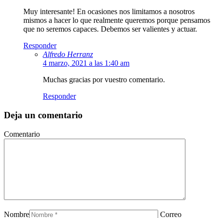
Muy interesante! En ocasiones nos limitamos a nosotros
mismos a hacer lo que realmente queremos porque pensamos
que no seremos capaces. Debemos ser valientes y actuar.
Responder
Alfredo Herranz
4 marzo, 2021 a las 1:40 am
Muchas gracias por vuestro comentario.
Responder
Deja un comentario
Comentario
Nombre
Correo