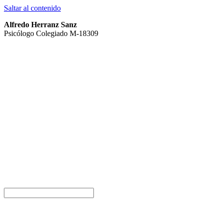
Saltar al contenido
Alfredo Herranz Sanz
Psicólogo Colegiado M-18309