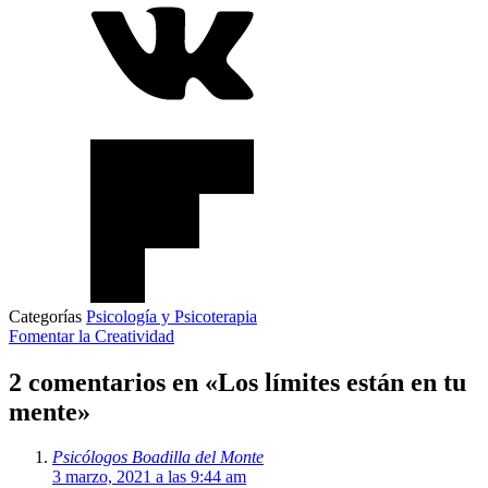
Categorías
Psicología y Psicoterapia
Fomentar la Creatividad
2 comentarios en «Los límites están en tu
mente»
Psicólogos Boadilla del Monte
3 marzo, 2021 a las 9:44 am