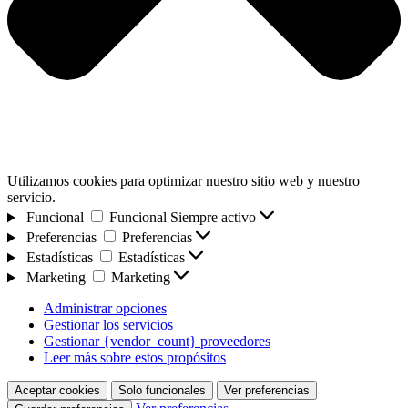
Utilizamos cookies para optimizar nuestro sitio web y nuestro
servicio.
Funcional
Funcional
Siempre activo
Preferencias
Preferencias
Estadísticas
Estadísticas
Marketing
Marketing
Administrar opciones
Gestionar los servicios
Gestionar {vendor_count} proveedores
Leer más sobre estos propósitos
Aceptar cookies
Solo funcionales
Ver preferencias