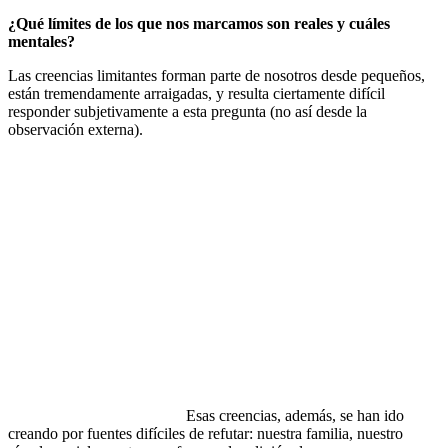
¿Qué límites de los que nos marcamos son reales y cuáles
mentales?
Las creencias limitantes forman parte de nosotros desde pequeños,
están tremendamente arraigadas, y resulta ciertamente difícil
responder subjetivamente a esta pregunta (no así desde la
observación externa).
Esas creencias, además, se han ido
creando por fuentes difíciles de refutar: nuestra familia, nuestro