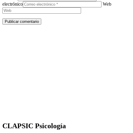
electrónico
Web
CLAPSIC Psicología