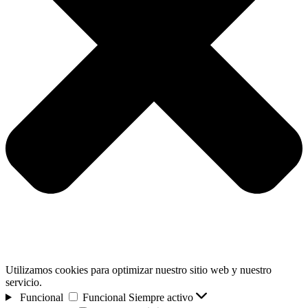
Utilizamos cookies para optimizar nuestro sitio web y nuestro
servicio.
Funcional
Funcional
Siempre activo