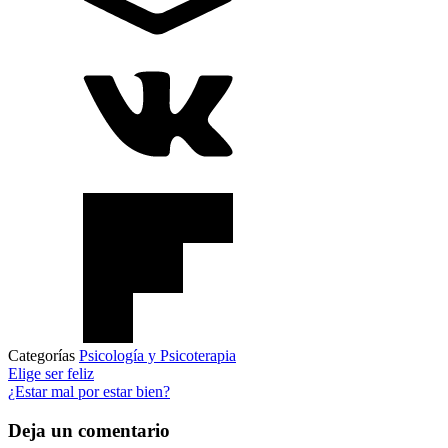
Categorías
Psicología y Psicoterapia
Elige ser feliz
¿Estar mal por estar bien?
Deja un comentario