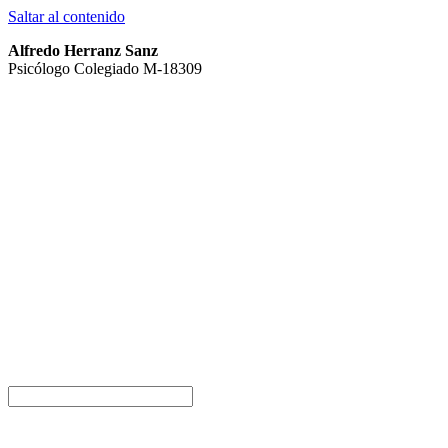
Saltar al contenido
Alfredo Herranz Sanz
Psicólogo Colegiado M-18309