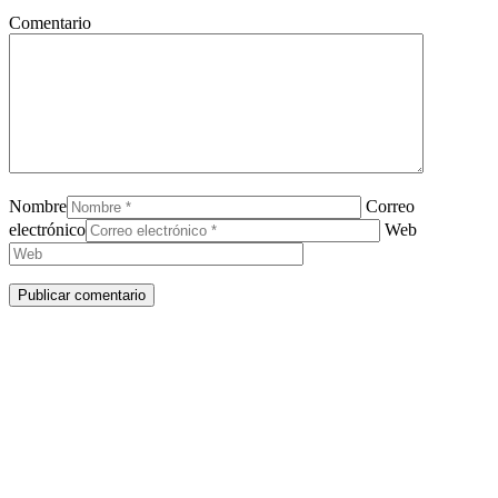
Comentario
Nombre
Correo
electrónico
Web