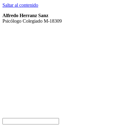
Saltar al contenido
Alfredo Herranz Sanz
Psicólogo Colegiado M-18309