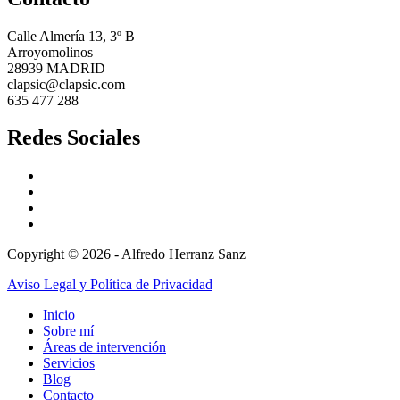
Calle Almería 13, 3º B
Arroyomolinos
28939 MADRID
clapsic@clapsic.com
635 477 288
Redes Sociales
Copyright © 2026 - Alfredo Herranz Sanz
Aviso Legal y Política de Privacidad
Inicio
Sobre mí
Áreas de intervención
Servicios
Blog
Contacto