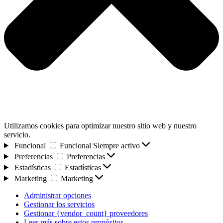
Utilizamos cookies para optimizar nuestro sitio web y nuestro
servicio.
Funcional
Funcional
Siempre activo
Preferencias
Preferencias
Estadísticas
Estadísticas
Marketing
Marketing
Administrar opciones
Gestionar los servicios
Gestionar {vendor_count} proveedores
Leer más sobre estos propósitos