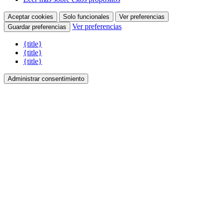
Aceptar cookies
Solo funcionales
Ver preferencias
Ver preferencias
Guardar preferencias
{title}
{title}
{title}
Administrar consentimiento