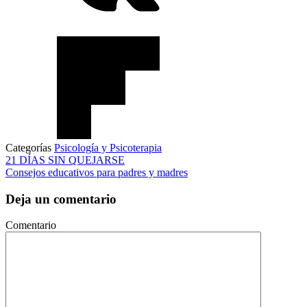
Categorías
Psicología y Psicoterapia
21 DÍAS SIN QUEJARSE
Consejos educativos para padres y madres
Deja un comentario
Comentario