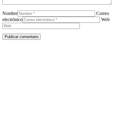
Nombre
Correo
electrónico
Web