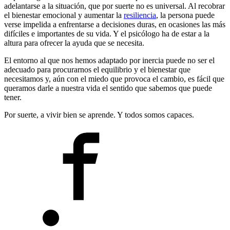
adelantarse a la situación, que por suerte no es universal. Al recobrar
el bienestar emocional y aumentar la
resiliencia
, la persona puede
verse impelida a enfrentarse a decisiones duras, en ocasiones las más
difíciles e importantes de su vida. Y el psicólogo ha de estar a la
altura para ofrecer la ayuda que se necesita.
El entorno al que nos hemos adaptado por inercia puede no ser el
adecuado para procurarnos el equilibrio y el bienestar que
necesitamos y, aún con el miedo que provoca el cambio, es fácil que
queramos darle a nuestra vida el sentido que sabemos que puede
tener.
Por suerte, a vivir bien se aprende. Y todos somos capaces.