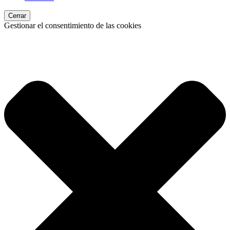
Cerrar
Gestionar el consentimiento de las cookies