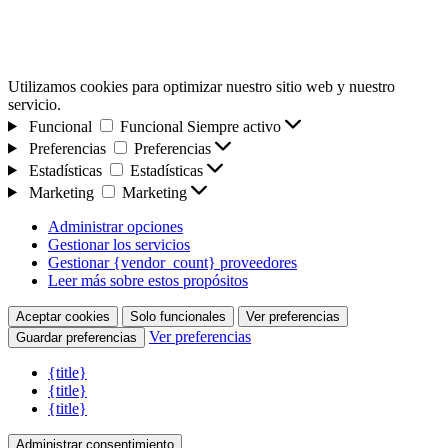
Utilizamos cookies para optimizar nuestro sitio web y nuestro
servicio.
Funcional
Funcional
Siempre activo
Preferencias
Preferencias
Estadísticas
Estadísticas
Marketing
Marketing
Administrar opciones
Gestionar los servicios
Gestionar {vendor_count} proveedores
Leer más sobre estos propósitos
Aceptar cookies
Solo funcionales
Ver preferencias
Ver preferencias
Guardar preferencias
{title}
{title}
{title}
Administrar consentimiento