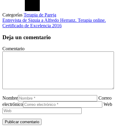
Categorías
Terapia de Pareja
Entrevista de Siquia a Alfredo Herranz. Terapia online.
Certificado de Excelencia 2016
Deja un comentario
Comentario
Nombre
Correo
electrónico
Web