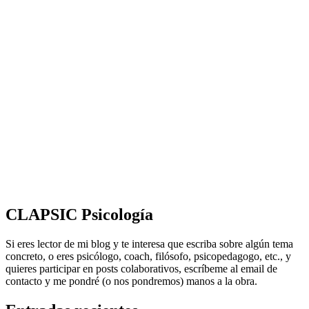
CLAPSIC Psicología
Si eres lector de mi blog y te interesa que escriba sobre algún tema
concreto, o eres psicólogo, coach, filósofo, psicopedagogo, etc., y
quieres participar en posts colaborativos, escríbeme al email de
contacto y me pondré (o nos pondremos) manos a la obra.