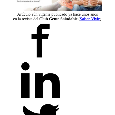
Artículo aún vigente publicado ya hace unos años
en la revista del
Club Gente Saludable
(
Saber Vivir
).