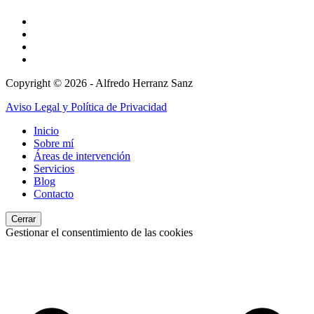
Copyright © 2026 - Alfredo Herranz Sanz
Aviso Legal y Política de Privacidad
Inicio
Sobre mí
Áreas de intervención
Servicios
Blog
Contacto
Cerrar
Gestionar el consentimiento de las cookies