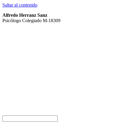
Saltar al contenido
Alfredo Herranz Sanz
Psicólogo Colegiado M-18309