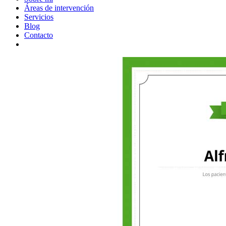
Áreas de intervención
Servicios
Blog
Contacto