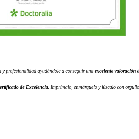
ón y profesionalidad ayudándole a conseguir una
excelente valoración d
ertificado de Excelencia
. Imprímalo, enmárquelo y lúzcalo con orgullo