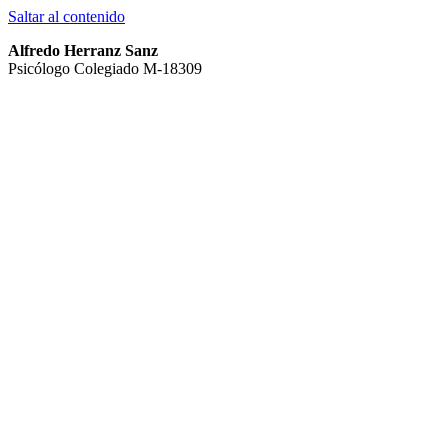
Saltar al contenido
Alfredo Herranz Sanz
Psicólogo Colegiado M-18309