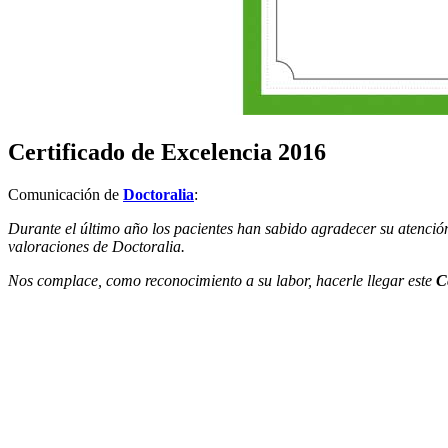
Certificado de Excelencia 2016
Comunicación de
Doctoralia
:
Durante el último año los pacientes han sabido agradecer su atenci
valoraciones de Doctoralia.
Nos complace, como reconocimiento a su labor, hacerle llegar este
C