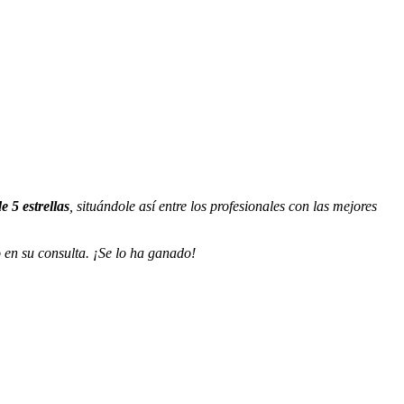
e 5 estrellas
, situándole así entre los profesionales con las mejores
 en su consulta. ¡Se lo ha ganado!