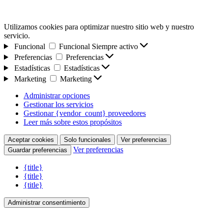
Utilizamos cookies para optimizar nuestro sitio web y nuestro
servicio.
Funcional
Funcional
Siempre activo
Preferencias
Preferencias
Estadísticas
Estadísticas
Marketing
Marketing
Administrar opciones
Gestionar los servicios
Gestionar {vendor_count} proveedores
Leer más sobre estos propósitos
Aceptar cookies
Solo funcionales
Ver preferencias
Ver preferencias
Guardar preferencias
{title}
{title}
{title}
Administrar consentimiento