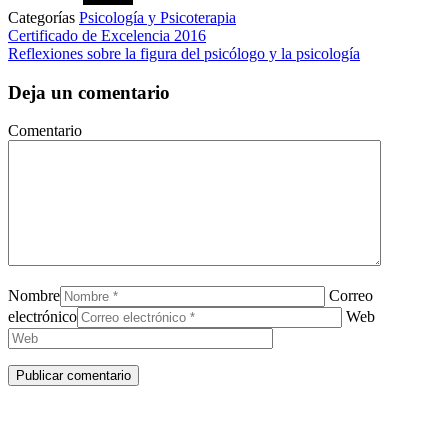
Categorías
Psicología y Psicoterapia
Certificado de Excelencia 2016
Reflexiones sobre la figura del psicólogo y la psicología
Deja un comentario
Comentario
Nombre
Correo
electrónico
Web