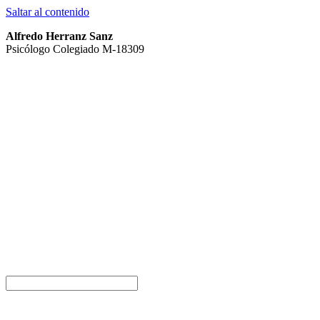
Saltar al contenido
Alfredo Herranz Sanz
Psicólogo Colegiado M-18309