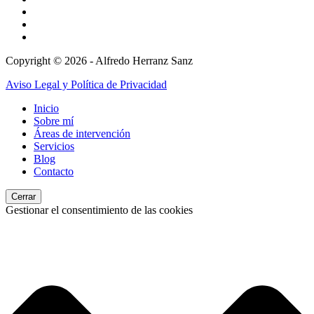
Copyright © 2026 - Alfredo Herranz Sanz
Aviso Legal y Política de Privacidad
Inicio
Sobre mí
Áreas de intervención
Servicios
Blog
Contacto
Cerrar
Gestionar el consentimiento de las cookies