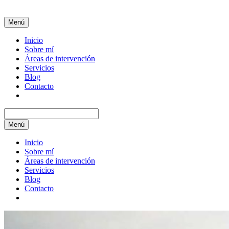
Menú
Inicio
Sobre mí
Áreas de intervención
Servicios
Blog
Contacto
Menú
Inicio
Sobre mí
Áreas de intervención
Servicios
Blog
Contacto